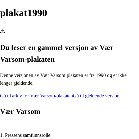
plakat
1990
Du leser en gammel versjon av Vær
Varsom-plakaten
Denne versjonen av Vær Varsom-plakaten er fra 1990 og er ikke
lenger gjeldende.
Gå til arkiv for Vær Varsom-plakaten
Gå til gjeldende versjon
Vær Varsom
1. Pressens samfunnsrolle